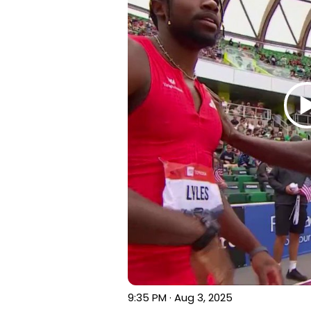
9:35 PM · Aug 3, 2025