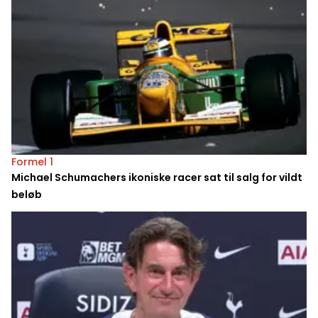
Formel 1
Michael Schumachers ikoniske racer sat til salg for vildt
beløb