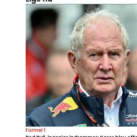
Formel 1