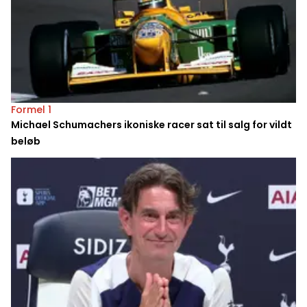
Formel 1
Michael Schumachers ikoniske racer sat til salg for vildt
beløb