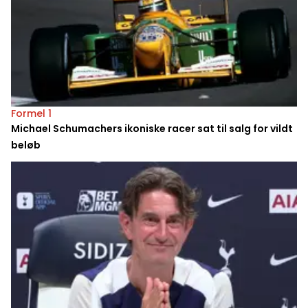
Formel 1
Michael Schumachers ikoniske racer sat til salg for vildt
beløb