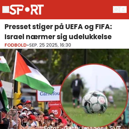
Presset stiger på UEFA og FIFA:
Israel nærmer sig udelukkelse
FODBOLD
•
SEP. 25 2025, 16:30