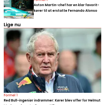
Aston Martin-chef har en klar favorit-
kører til at erstatte Fernando Alonso
Lige nu
Formel 1
Red Bull-ingeniør indrømmer: Kører blev offer for Helmut