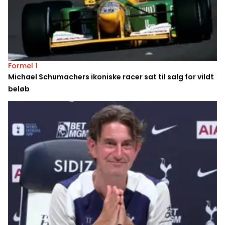
Formel 1
Michael Schumachers ikoniske racer sat til salg for vildt
beløb