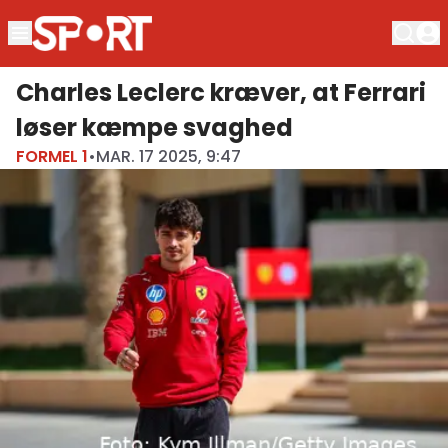
Charles Leclerc kræver, at Ferrari
løser kæmpe svaghed
FORMEL 1
•
MAR. 17 2025, 9:47