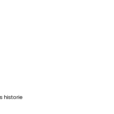
s historie