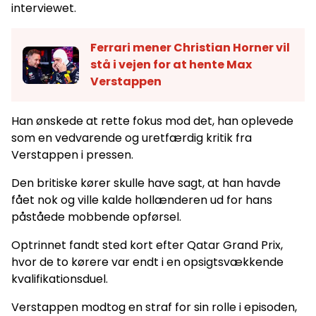
interviewet.
Ferrari mener Christian Horner vil
stå i vejen for at hente Max
Verstappen
Han ønskede at rette fokus mod det, han oplevede
som en vedvarende og uretfærdig kritik fra
Verstappen i pressen.
Den britiske kører skulle have sagt, at han havde
fået nok og ville kalde hollænderen ud for hans
påståede mobbende opførsel.
Optrinnet fandt sted kort efter Qatar Grand Prix,
hvor de to kørere var endt i en opsigtsvækkende
kvalifikationsduel.
Verstappen modtog en straf for sin rolle i episoden,