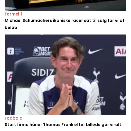
Formel 1
Michael Schumachers ikoniske racer sat til salg for vildt
beløb
Fodbold
Stort firma håner Thomas Frank efter billede går viralt