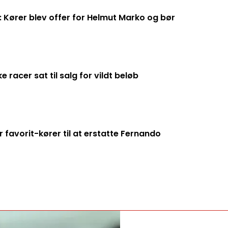
 Kører blev offer for Helmut Marko og bør
racer sat til salg for vildt beløb
 favorit-kører til at erstatte Fernando