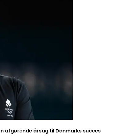
m afgørende årsag til Danmarks succes