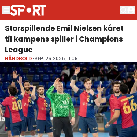
Storspillende Emil Nielsen kåret
til kampens spiller i Champions
League
HÅNDBOLD
•
SEP. 26 2025, 11:09