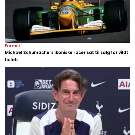
Formel 1
Michael Schumachers ikoniske racer sat til salg for vildt
beløb