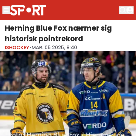
Herning Blue Fox nærmer sig
historisk pointrekord
ISHOCKEY
•
MAR. 05 2025, 8:40