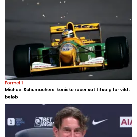
Formel 1
Michael Schumachers ikoniske racer sat til salg for vildt
beløb