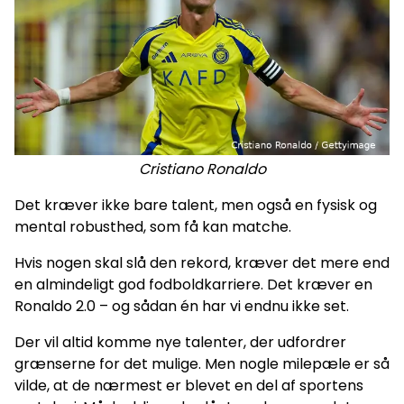
Cristiano Ronaldo
Det kræver ikke bare talent, men også en fysisk og
mental robusthed, som få kan matche.
Hvis nogen skal slå den rekord, kræver det mere end
en almindeligt god fodboldkarriere. Det kræver en
Ronaldo 2.0 – og sådan én har vi endnu ikke set.
Der vil altid komme nye talenter, der udfordrer
grænserne for det mulige. Men nogle milepæle er så
vilde, at de nærmest er blevet en del af sportens