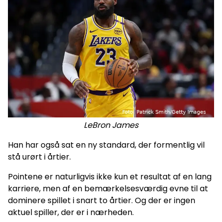
LeBron James
Han har også sat en ny standard, der formentlig vil
stå urørt i årtier.
Pointene er naturligvis ikke kun et resultat af en lang
karriere, men af en bemærkelsesværdig evne til at
dominere spillet i snart to årtier. Og der er ingen
aktuel spiller, der er i nærheden.