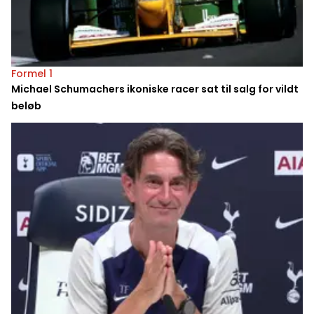
Formel 1
Michael Schumachers ikoniske racer sat til salg for vildt
beløb