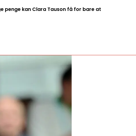
penge kan Clara Tauson få for bare at