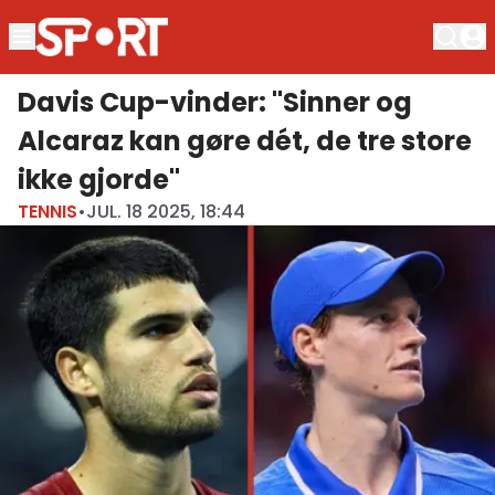
Davis Cup-vinder: "Sinner og
Alcaraz kan gøre dét, de tre store
ikke gjorde"
TENNIS
•
JUL. 18 2025, 18:44