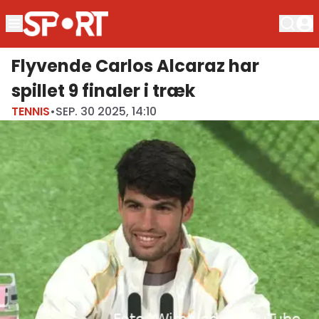
Flyvende Carlos Alcaraz har
spillet 9 finaler i træk
TENNIS
•
SEP. 30 2025, 14:10