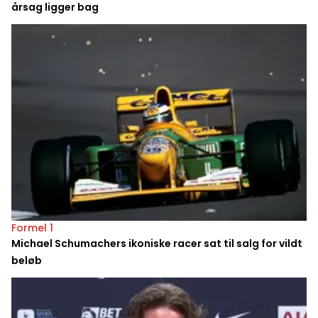
årsag ligger bag
Formel 1
Michael Schumachers ikoniske racer sat til salg for vildt
beløb