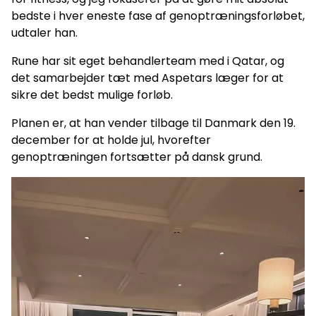
bedste i hver eneste fase af genoptræningsforløbet,
udtaler han.
Rune har sit eget behandlerteam med i Qatar, og
det samarbejder tæt med Aspetars læger for at
sikre det bedst mulige forløb.
Planen er, at han vender tilbage til Danmark den 19.
december for at holde jul, hvorefter
genoptræningen fortsætter på dansk grund.