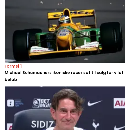
Formel 1
Michael Schumachers ikoniske racer sat til salg for vildt
beløb