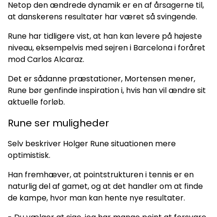
Netop den ændrede dynamik er en af årsagerne til,
at danskerens resultater har været så svingende.
Rune har tidligere vist, at han kan levere på højeste
niveau, eksempelvis med sejren i Barcelona i foråret
mod Carlos Alcaraz.
Det er sådanne præstationer, Mortensen mener,
Rune bør genfinde inspiration i, hvis han vil ændre sit
aktuelle forløb.
Rune ser muligheder
Selv beskriver Holger Rune situationen mere
optimistisk.
Han fremhæver, at pointstrukturen i tennis er en
naturlig del af gamet, og at det handler om at finde
de kampe, hvor man kan hente nye resultater.