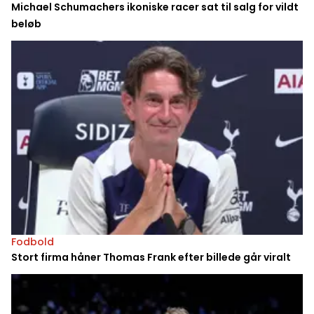
Michael Schumachers ikoniske racer sat til salg for vildt
beløb
Fodbold
Stort firma håner Thomas Frank efter billede går viralt