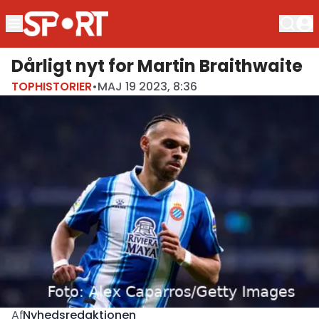
Dårligt nyt for Martin Braithwaite
TOPHISTORIER
•
MAJ 19 2023, 8:36
Nyhedsredaktionen
Af