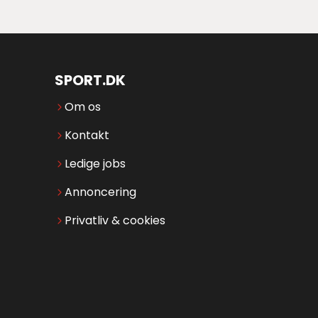
SPORT.DK
Om os
Kontakt
Ledige jobs
Annoncering
Privatliv & cookies