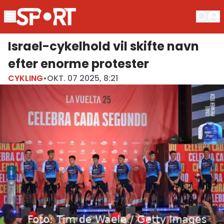
Israel-cykelhold vil skifte navn
efter enorme protester
CYKLING
•
OKT. 07 2025, 8:21