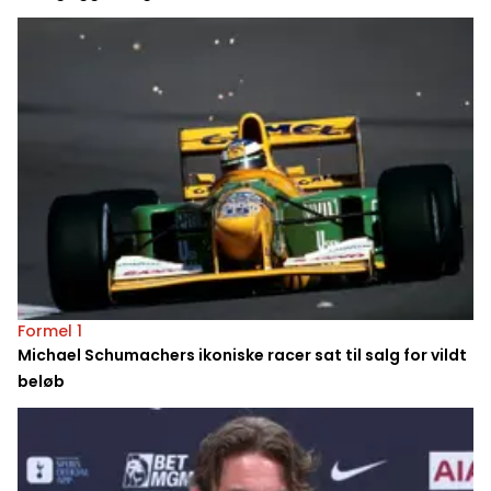
Formel 1
Michael Schumachers ikoniske racer sat til salg for vildt
beløb