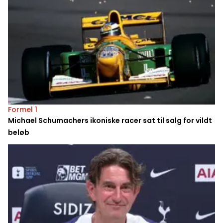
Formel 1
Michael Schumachers ikoniske racer sat til salg for vildt
beløb