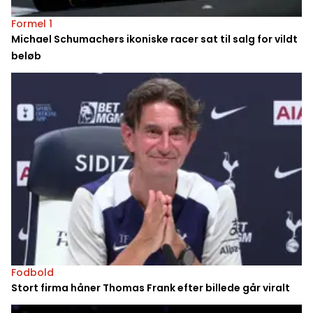
Formel 1
Michael Schumachers ikoniske racer sat til salg for vildt
beløb
Fodbold
Stort firma håner Thomas Frank efter billede går viralt