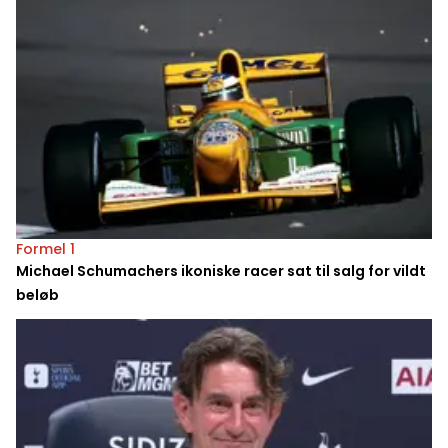
Formel 1
Michael Schumachers ikoniske racer sat til salg for vildt
beløb