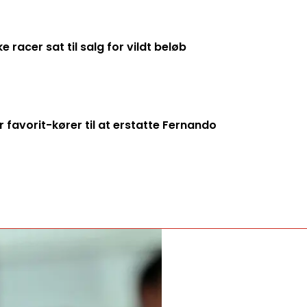
racer sat til salg for vildt beløb
 favorit-kører til at erstatte Fernando