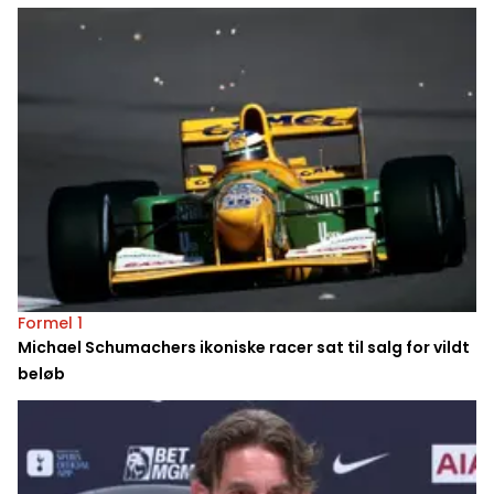
Formel 1
Michael Schumachers ikoniske racer sat til salg for vildt
beløb