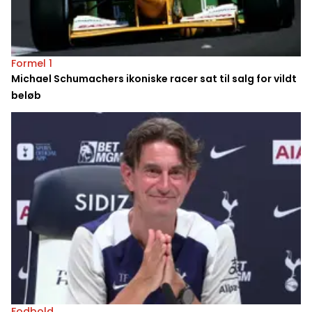
Formel 1
Michael Schumachers ikoniske racer sat til salg for vildt
beløb
Fodbold