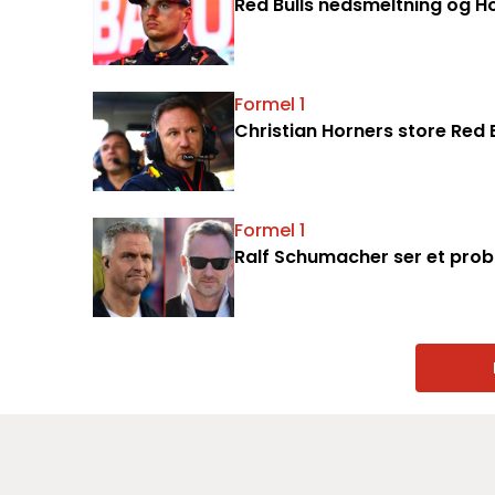
Red Bulls nedsmeltning og Ho
Formel 1
Christian Horners store Red 
Formel 1
Ralf Schumacher ser et prob