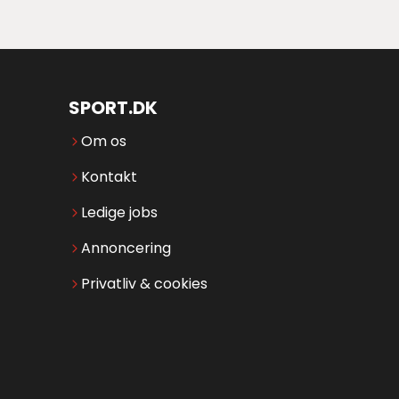
SPORT.DK
Om os
Kontakt
Ledige jobs
Annoncering
Privatliv & cookies