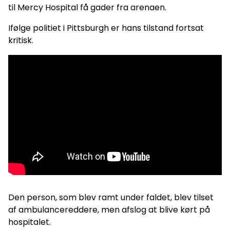
til Mercy Hospital få gader fra arenaen.
Ifølge politiet i Pittsburgh er hans tilstand fortsat
kritisk.
Den person, som blev ramt under faldet, blev tilset
af ambulancereddere, men afslog at blive kørt på
hospitalet.