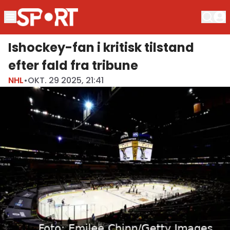
Ishockey-fan i kritisk tilstand
efter fald fra tribune
NHL
•
OKT. 29 2025, 21:41