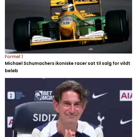
Formel 1
Michael Schumachers ikoniske racer sat til salg for vildt
beløb