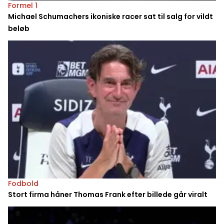
Formel 1
Michael Schumachers ikoniske racer sat til salg for vildt
beløb
Fodbold
Stort firma håner Thomas Frank efter billede går viralt