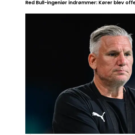
Red Bull-ingeniør indrømmer: Kører blev off