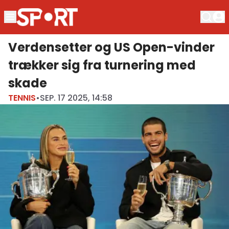
Verdensetter og US Open-vinder
trækker sig fra turnering med
skade
TENNIS
•
SEP. 17 2025, 14:58