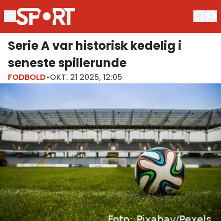
Serie A var historisk kedelig i
seneste spillerunde
FODBOLD
•
OKT. 21 2025, 12:05