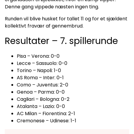
Denne gang vippede næsten ingen ting.
Runden vil blive husket for tallet 11 og for et sjældent
kollektivt fravær af gennembrud.
Resultater – 7. spillerunde
Pisa – Verona: 0-0
Lecce – Sassuolo: 0-0
Torino – Napoli: 1-0
AS Roma – Inter: 0-1
Como – Juventus: 2-0
Genoa – Parma: 0-0
Cagliari – Bologna: 0-2
Atalanta – Lazio: 0-0
AC Milan – Fiorentina: 2-1
Cremonese – Udinese: 1-1