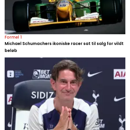
Formel 1
Michael Schumachers ikoniske racer sat til salg for vildt
beløb