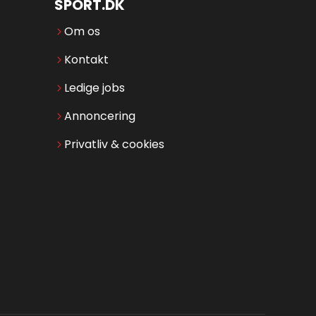
SPORT.DK
Om os
Kontakt
Ledige jobs
Annoncering
Privatliv & cookies