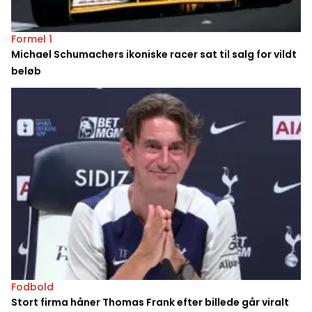
Formel 1
Michael Schumachers ikoniske racer sat til salg for vildt
beløb
Fodbold
Stort firma håner Thomas Frank efter billede går viralt