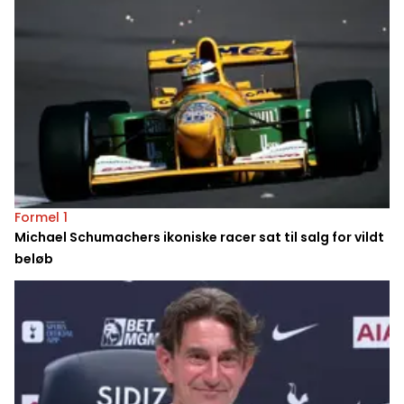
Formel 1
Michael Schumachers ikoniske racer sat til salg for vildt
beløb