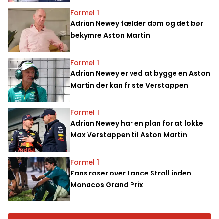
Formel 1
Adrian Newey fælder dom og det bør
bekymre Aston Martin
Formel 1
Adrian Newey er ved at bygge en Aston
Martin der kan friste Verstappen
Formel 1
Adrian Newey har en plan for at lokke
Max Verstappen til Aston Martin
Formel 1
Fans raser over Lance Stroll inden
Monacos Grand Prix