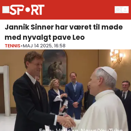
Jannik Sinner har været til møde
med nyvalgt pave Leo
TENNIS
•
MAJ 14 2025, 16:58