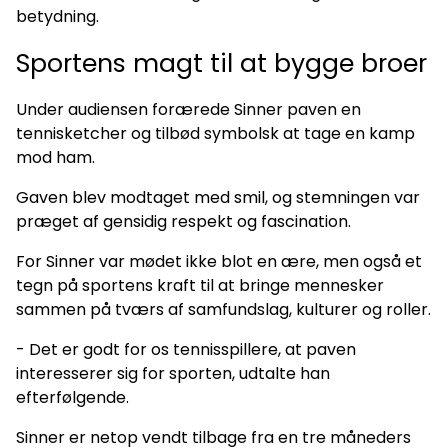
betydning.
Sportens magt til at bygge broer
Under audiensen forærede Sinner paven en
tennisketcher og tilbød symbolsk at tage en kamp
mod ham.
Gaven blev modtaget med smil, og stemningen var
præget af gensidig respekt og fascination.
For Sinner var mødet ikke blot en ære, men også et
tegn på sportens kraft til at bringe mennesker
sammen på tværs af samfundslag, kulturer og roller.
- Det er godt for os tennisspillere, at paven
interesserer sig for sporten, udtalte han
efterfølgende.
Sinner er netop vendt tilbage fra en tre måneders