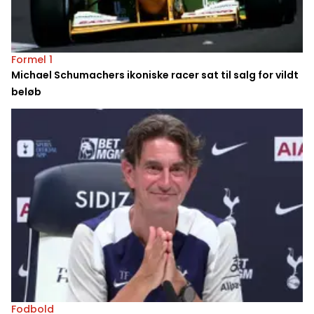
Formel 1
Michael Schumachers ikoniske racer sat til salg for vildt
beløb
Fodbold